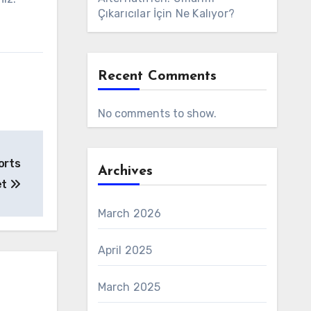
Çıkarıcılar İçin Ne Kalıyor?
Recent Comments
No comments to show.
orts
Archives
et
March 2026
April 2025
March 2025