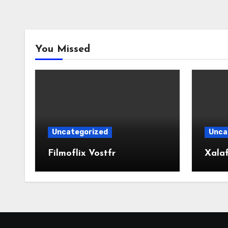
You Missed
Uncategorized
Unca
Filmoflix Vostfr
Xalaf