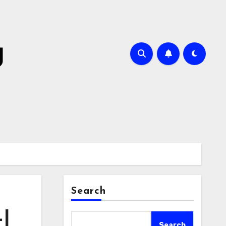
g
Search
|
Search